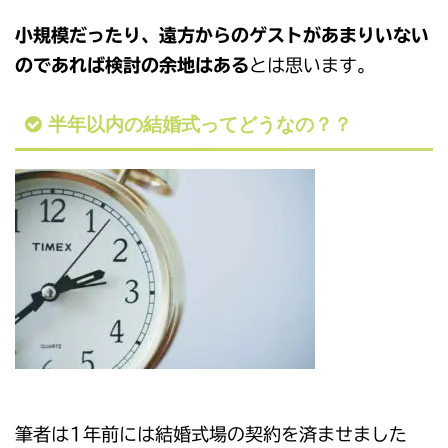
小規模だったり、遠方からのゲストがあまりいない
のであれば検討の余地はある
とは思います。
半年以内の結婚式ってどうなの？？
筆者は1年前には結婚式場の契約を済ませました