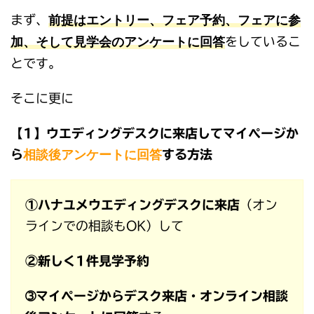
前提はエントリー、フェア予約、フェアに参
まず、
加、そして見学会のアンケートに回答
をしているこ
とです。
そこに更に
【1】ウエディングデスクに来店してマイページか
相談後アンケートに回答
ら
する方法
①ハナユメウエディングデスクに来店
（オン
ラインでの相談もOK）して
②新しく1件見学予約
➂マイページからデスク来店・オンライン相談