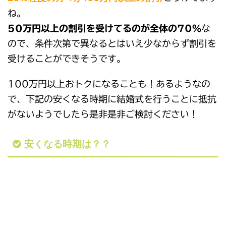
ね。
50万円以上の割引を受けてるのが全体の70％
な
ので、条件次第で異なるとはいえ少なからず割引を
受けることができそうです。
100万円以上おトクになることも！あるようなの
で、下記の安くなる時期に結婚式を行うことに抵抗
がないようでしたら是非是非ご検討ください！
安くなる時期は？？