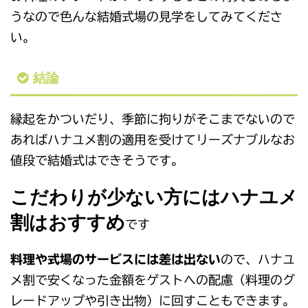
うなので色んな結婚式場の見学をしてみてくださ
い。
結論
縁起をかついだり、季節に拘りがそこまでないので
あればハナユメ割の適用を受けてリーズナブルなお
値段で結婚式はできそうです。
こだわりが少ない方にはハナユメ
割はおすすめ
です
料理や式場のサービスには差は出ない
ので、ハナユ
メ割で安くなった金額をゲストへの配慮（料理のグ
レードアップや引き出物）に回すこともできます。