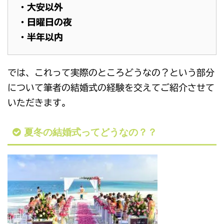
・大安以外
・日曜日の夜
・半年以内
では、これって実際のところどうなの？という部分
について筆者の結婚式の経験を交えてご紹介させて
いただきます。
夏冬の結婚式ってどうなの？？