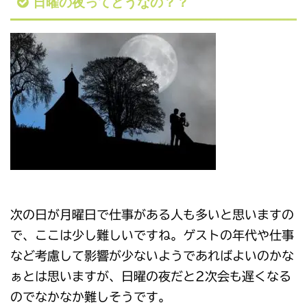
日曜の夜ってどうなの？？
次の日が月曜日で仕事がある人も多いと思いますの
で、ここは少し難しいですね。ゲストの年代や仕事
など考慮して影響が少ないようであればよいのかな
ぁとは思いますが、日曜の夜だと2次会も遅くなる
のでなかなか難しそうです。