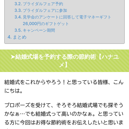
ブライダルフェア予約
ブライダルフェアに参加
見学会のアンケートに回答して電子マネーギフト
26,000円のギフトゲット
キャンペーン期間
まとめ
➤結婚式場を予約する際の節約術【ハナユ
メ】
結婚式をこれからやろう！と思っている皆様、こん
にちは。
プロポーズを受けて、そろそろ結婚式場でも探そう
かなぁ…でも結婚式って高いのかなぁ。と思ってい
る方に今回はお得な節約術をお伝えしたいと思いま