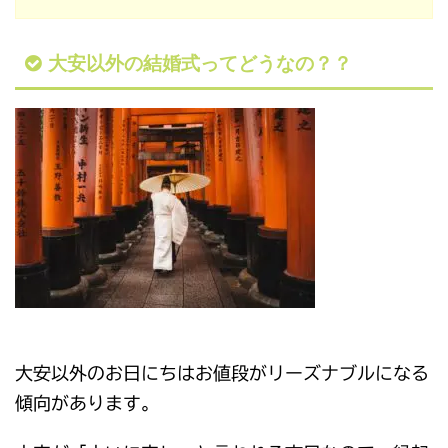
大安以外の結婚式ってどうなの？？
大安以外のお日にちはお値段がリーズナブルになる
傾向があります。