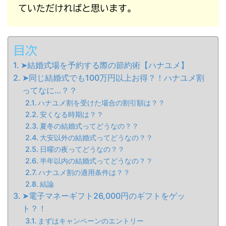
ていただければと思います。
目次
➤結婚式場を予約する際の節約術【ハナユメ】
➤同じ結婚式でも100万円以上お得？！ハナユメ割
ってなに…？？
ハナユメ割を受けた場合の割引額は？？
安くなる時期は？？
夏冬の結婚式ってどうなの？？
大安以外の結婚式ってどうなの？？
日曜の夜ってどうなの？？
半年以内の結婚式ってどうなの？？
ハナユメ割の適用条件は？？
結論
➤電子マネーギフト26,000円のギフトをゲッ
ト？！
まずはキャンペーンのエントリー