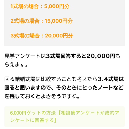
1式場の場合：5,000円分
2式場の場合：15,000円分
3式場の場合：20,000円分
見学アンケートは
3式場回答すると20,000円
も
らえます。
回る結婚式場は比較することも考えたら
3.4式場は
回ると思いますので、そのときにとったノートなど
を残しておくとよさそう
ですね。
6,000円ゲットの方法【相談後アンケートか成約ア
ンケートに回答する】