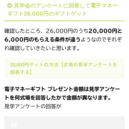
見学会のアンケートに回答して電子マネー
ギフト26,000円のギフトゲット
確認したところ、26,000円のうち
20,000円と
6,000円のもらえる条件が違う
ようなのでそれぞ
れ確認していきたいと思います。
20,000円ゲットの方法【式場の見学アンケートを
回答する】
電子マネーギフト プレゼント金額は見学アンケー
トを何式場を回答したかで金額が異なります。
見学アンケートの回答が