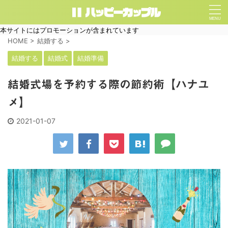
本サイトにはプロモーションが含まれています
HOME
>
結婚する
>
結婚する
結婚式
結婚準備
結婚式場を予約する際の節約術【ハナユ
メ】
2021-01-07