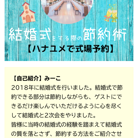
【自己紹介】みーこ
2018年に結婚式を行いました。結婚式で節
約できる部分は節約しながらも、ゲストにで
きるだけ楽しんでいただけるように心を尽く
して結婚式と2次会をやりました。
皆様に当時の結婚式の経験を踏まえて結婚式
の質を落とさず、節約する方法をご紹介させ