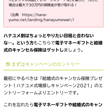
場合は最大で30万円の保険金が受け取れる！
（出典 https://hana-
yume.net/landing/hanayumewari/）
ハナユメ割はちょっとやりたい日程と合わない
な…。という方
もこちらで
電子マネーギフトと結婚
式のキャンセル保険はゲットし
ましょう。
まずはキャンペーンのエントリー
最初にやるべきは「結婚式のキャンセル保険プレゼ
ント！ハナユメ式場探しキャンペーン2021」のエ
ントリーフォームよりエントリーです。
これを忘れたら
電子マネーギフトや結婚式のキャン