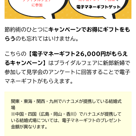
節約術のひとつに
キャンペーンでお得にギフトをも
らう
のも忘れてはいけません。
こちらの
【電子マネーギフト26,000円がもらえ
るキャンペーン】
はブライダルフェアに新郎新婦で
参加して見学会のアンケートに回答することで電子
マネーギフトがもらえます。
関東・東海・関西・九州でハナユメが提携している結婚式
場
※中国・四国（広島・岡山・香川）でハナユメが提携して
いる結婚式場については、電子マネーギフトのプレゼント
金額が異なります。