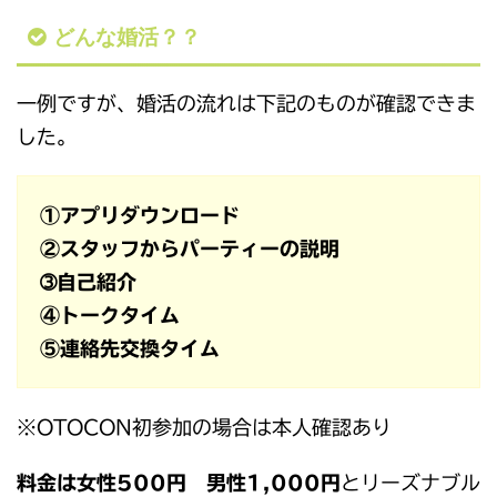
どんな婚活？？
一例ですが、婚活の流れは下記のものが確認できま
した。
①アプリダウンロード
②スタッフからパーティーの説明
➂自己紹介
④トークタイム
⑤連絡先交換タイム
※OTOCON初参加の場合は本人確認あり
料金は女性500円 男性1,000円
とリーズナブル