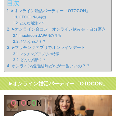
目次
➤オンライン婚活パーティー「OTOCON」
OTOCONの特徴
どんな婚活？？
➤オンライン合コン・オンライン飲み会・自分磨き
machicon JAPANの特徴
どんな婚活？？
➤マッチングアプリでオンラインデート
マッチングアプリの特徴
どんな婚活？？
オンライン婚活結局どれが一番いいの？？
➤オンライン婚活パーティー「OTOCON」