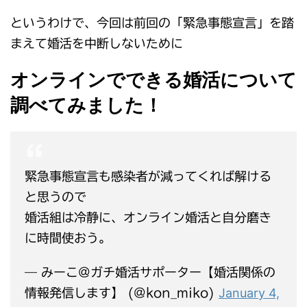
というわけで、今回は前回の「緊急事態宣言」を踏
まえて婚活を中断しないために
オンラインでできる婚活について
調べてみました！
緊急事態宣言も感染者が減ってくれば解ける
と思うので
婚活組は冷静に、オンライン婚活と自分磨き
に時間使おう。
— みーこ@ガチ婚活サポーター【婚活関係の
January 4,
情報発信します】 (@kon_miko)