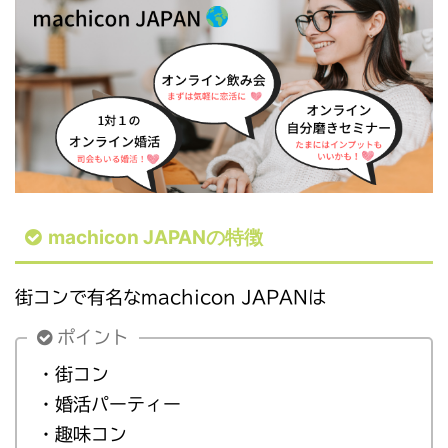
machicon JAPANの特徴
街コンで有名なmachicon JAPANは
ポイント
・街コン
・婚活パーティー
・趣味コン