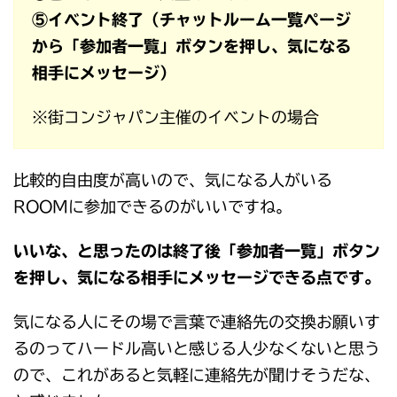
⑤イベント終了（チャットルーム一覧ページ
から「参加者一覧」ボタンを押し、気になる
相手にメッセージ）
※街コンジャパン主催のイベントの場合
比較的自由度が高いので、気になる人がいる
ROOMに参加できるのがいいですね。
いいな、と思ったのは終了後「参加者一覧」ボタン
を押し、気になる相手にメッセージできる点です。
気になる人にその場で言葉で連絡先の交換お願いす
るのってハードル高いと感じる人少なくないと思う
ので、これがあると気軽に連絡先が聞けそうだな、