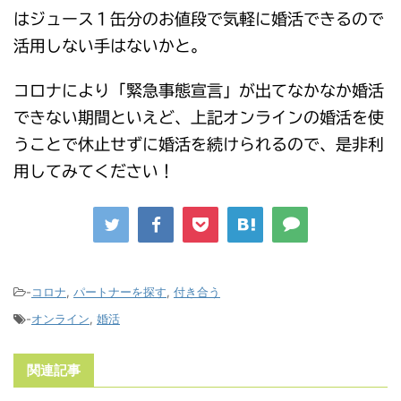
はジュース１缶分のお値段で気軽に婚活できるので
活用しない手はないかと。
コロナにより「緊急事態宣言」が出てなかなか婚活
できない期間といえど、上記オンラインの婚活を使
うことで休止せずに婚活を続けられるので、是非利
用してみてください！
-
コロナ
,
パートナーを探す
,
付き合う
-
オンライン
,
婚活
関連記事