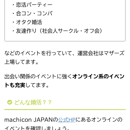
・恋活パーティー
・合コン・コンパ
・オタク婚活
・友達作り（社会人サークル・オフ会）
などのイベントを行っていて、運営会社はマザーズ
上場してます。
出会い関係のイベントに強く
オンライン系のイベン
トも充実
してます。
どんな婚活？？
公式HP
machicon JAPANの
にあるオンラインの
イベントを確認しましょう。