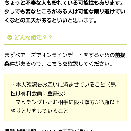
ちょっと不審な人も紛れている可能性もあります。
少しでも変なところがある人は可能な限り避けてい
くなどの工夫があるといい
と思います。
どんな婚活？？
まずペアーズでオンラインデートをするための
前提
条件
があるので、こちらを確認してください。
・本人確認をお互いに済ませていること（男
性は有料会員に登録後）
・マッチングしたお相手に限り双方が3通以上
やりとりをしていること