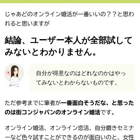
じゃあどのオンライン婚活が一番いいの？？と思わ
れると思いますが
結論、ユーザー本人が全部試して
みないとわかりません。
自分が得意なのはどれなのかはやっ
てみないとわからないものです。
みーこ
ただ参考までに筆者が
一番面白そうだな、と思った
のは街コンジャパンのオンライン婚活
です。
オンライン婚活、オンライン恋活、自分磨きセミナ
ーなど色々試すことができるのが面白いのと、女性