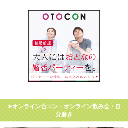
➤オンライン合コン・オンライン飲み会・自
分磨き