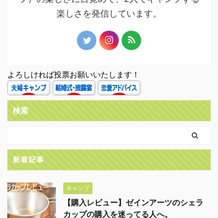
楽しさを発信しています。
よろしければ投票お願いいたします！
検索
新着記事
キャンプ
【購入レビュー】ゼインアーツのシェラ
カップの購入を迷ってる人へ。