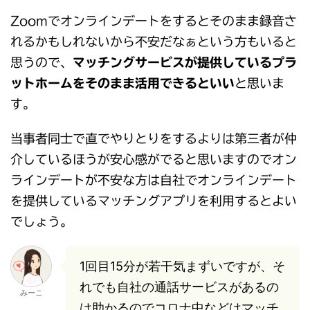
Zoomでオンラインデートをするとそのまま録音さ
れるかもしれないから不安だなぁという方もいると
思うので、
マッチングサービスが提供しているプラ
ットホームをそのまま活用できるといい
と思いま
す。
当事者同士で直でやりとりをするよりは第三者が仲
介しているほうが安心感がでると思いますのでオン
ラインデートが不安な方は自社でオンラインデート
を提供しているマッチングアプリを利用するとよい
でしょう。
1回目15分が若干気まずいですが、そ
れでも自社の通話サービスがあるの
みーこ
は助かるのでコロナ中などはマッチ