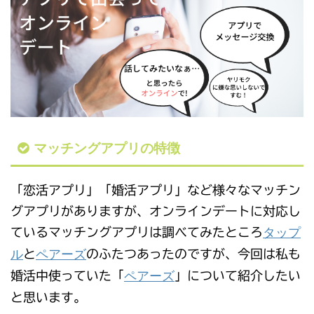
マッチングアプリの特徴
「恋活アプリ」「婚活アプリ」など様々なマッチン
グアプリがありますが、オンラインデートに対応し
タップ
ているマッチングアプリは調べてみたところ
ル
ペアーズ
と
のふたつあったのですが、今回は私も
ペアーズ
婚活中使っていた「
」について紹介したい
と思います。