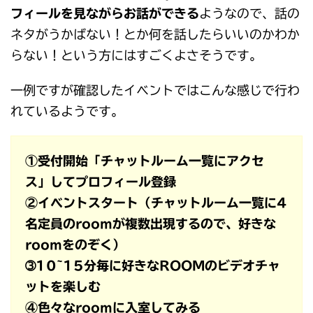
フィールを見ながらお話ができる
ようなので、話の
ネタがうかばない！とか何を話したらいいのかわか
らない！という方にはすごくよさそうです。
一例ですが確認したイベントではこんな感じで行わ
れているようです。
①受付開始「チャットルーム一覧にアクセ
ス」してプロフィール登録
②イベントスタート（チャットルーム一覧に4
名定員のroomが複数出現するので、好きな
roomをのぞく）
➂10~15分毎に好きなROOMのビデオチャ
ットを楽しむ
④色々なroomに入室してみる