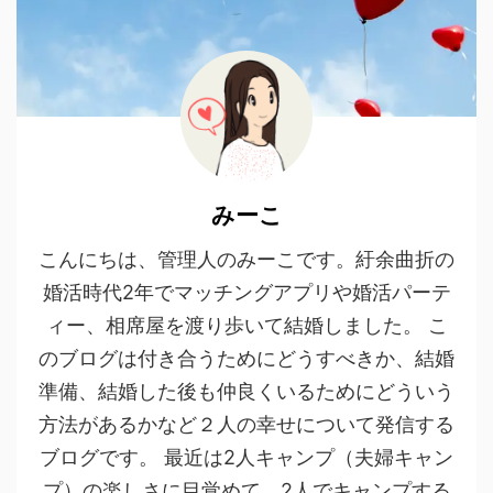
みーこ
こんにちは、管理人のみーこです。紆余曲折の
婚活時代2年でマッチングアプリや婚活パーテ
ィー、相席屋を渡り歩いて結婚しました。 こ
のブログは付き合うためにどうすべきか、結婚
準備、結婚した後も仲良くいるためにどういう
方法があるかなど２人の幸せについて発信する
ブログです。 最近は2人キャンプ（夫婦キャン
プ）の楽しさに目覚めて、2人でキャンプする