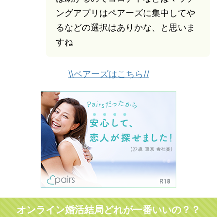
ングアプリはペアーズに集中してや
るなどの選択はありかな、と思いま
すね
\\ペアーズはこちら//
オンライン婚活結局どれが一番いいの？？