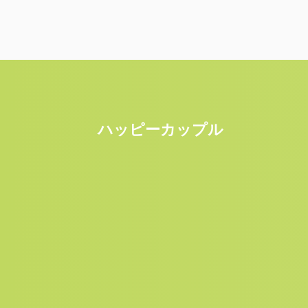
ハッピーカップル