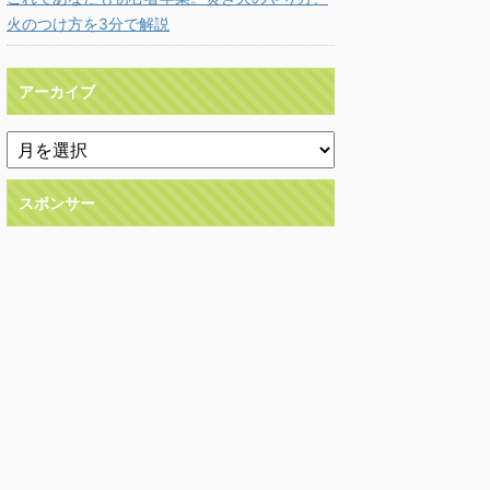
火のつけ方を3分で解説
アーカイブ
スポンサー