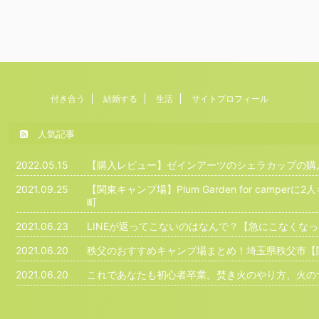
付き合う
結婚する
生活
サイトプロフィール
人気記事
2022.05.15
【購入レビュー】ゼインアーツのシェラカップの購
2021.09.25
【関東キャンプ場】Plum Garden for camp
町
2021.06.23
LINEが返ってこないのはなんで？【急にこなくな
2021.06.20
秩父のおすすめキャンプ場まとめ！埼玉県秩父市【
2021.06.20
これであなたも初心者卒業。焚き火のやり方、火の