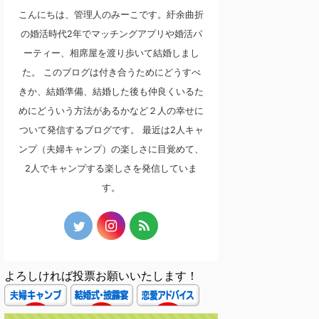
こんにちは、管理人のみーこです。紆余曲折
の婚活時代2年でマッチングアプリや婚活パ
ーティー、相席屋を渡り歩いて結婚しまし
た。 このブログは付き合うためにどうすべ
きか、結婚準備、結婚した後も仲良くいるた
めにどういう方法があるかなど２人の幸せに
ついて発信するブログです。 最近は2人キャ
ンプ（夫婦キャンプ）の楽しさに目覚めて、
2人でキャンプする楽しさを発信していま
す。
よろしければ投票お願いいたします！