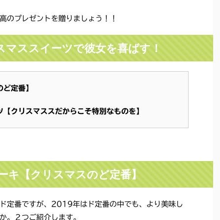
高のプレゼントを贈りましょう！！
リスマススイーツで彼女を喜ばす！
のど定番】
ツ【クリスマススだからこそ特別なものを】
ケーキ【クリスマスのど定番】
ド定番ですが、2019年はド定番の中でも、より美味し
か。２つご紹介します。