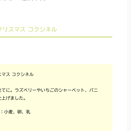
クリスマス コクシネル
マス コクシネル
立てに。ラズベリーやいちごのシャーベット、バニ
仕上げました。
料：小麦、卵、乳