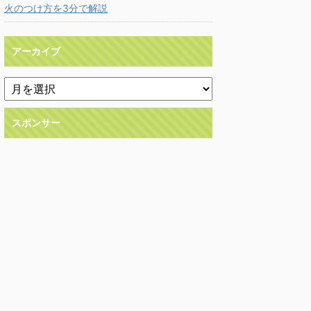
火のつけ方を3分で解説
アーカイブ
スポンサー