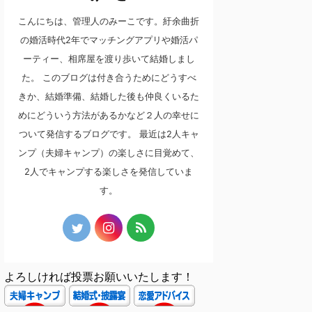
こんにちは、管理人のみーこです。紆余曲折
の婚活時代2年でマッチングアプリや婚活パ
ーティー、相席屋を渡り歩いて結婚しまし
た。 このブログは付き合うためにどうすべ
きか、結婚準備、結婚した後も仲良くいるた
めにどういう方法があるかなど２人の幸せに
ついて発信するブログです。 最近は2人キャ
ンプ（夫婦キャンプ）の楽しさに目覚めて、
2人でキャンプする楽しさを発信していま
す。
よろしければ投票お願いいたします！