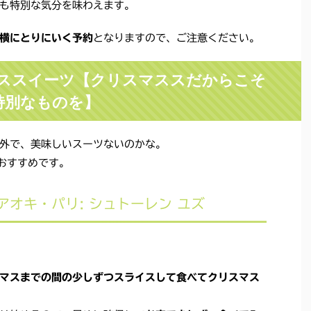
も特別な気分を味わえます。
横にとりにいく予約
となりますので、ご注意ください。
マススイーツ【クリスマススだからこそ
特別なものを】
外で、美味しいスーツないのかな。
おすすめです。
オキ・パリ: シュトーレン ユズ
マスまでの間の少しずつスライスして食べてクリスマス