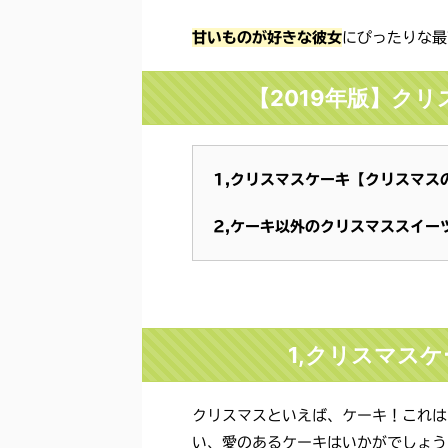
甘いものが好きな彼女
にぴったりな最
【2019年版】ク
1,クリスマスケーキ【クリスマス
2,ケーキ以外のクリスマススイー
1,クリスマス
クリスマスといえば、ケーキ！これは
い、愛のあるケーキはいかがでしょう