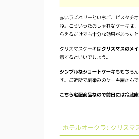
赤いラズベリーといちご、ピスタチオ
ね。こういったおしゃれなケーキは、
らえるだけでも十分な効果があったと
クリスマスケーキは
クリスマスのメイ
意するといいでしょう。
シンプルなショートケーキ
ももちろん
す。ご近所で馴染みのケーキ屋さんで
こちら宅配商品なので
前日には冷蔵庫
ホテルオークラ: クリスマ