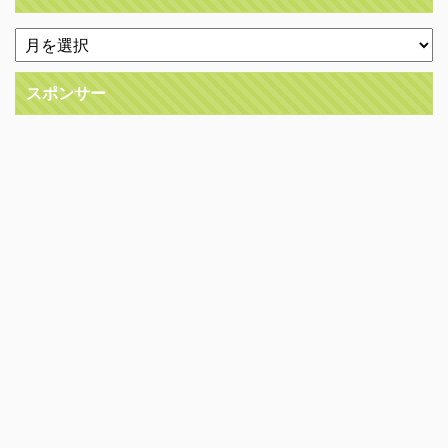
スポンサー