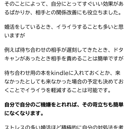
そのことによって、自分にとってすぐいい効果があ
るばかりか、相手との関係改善にも役立ちました。
婚活をしているとき、イライラすることも多いと思
いますが
例えば待ち合わせの相手が遅刻してきたとき、ドタ
キャンがあったとき相手を責めることは簡単ですが
待ち合わせ用の本をkindleに入れておくとか、来
なかったとしても来なかった場合の予定も決めてお
くことでイライラを軽減することは可能です。
自分で自分のご機嫌をとれれば、その苛立ちも簡単
になくなります。
ストレスの多い婚活ほど積極的に自分の対処法を考