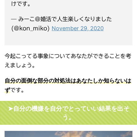
けです。
— みーこ@婚活で人生楽しくなりました
November 29, 2020
(@kon_miko)
今起こってる事象についてあなたができることを考
えましょう。
自分の面倒な部分の対処法はあなたしか知らないは
ず
です。
➤自分の機嫌を自分でとっていい結果を出そ
う。