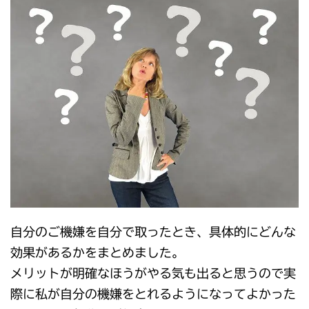
自分のご機嫌を自分で取ったとき、具体的にどんな
効果があるかをまとめました。
メリットが明確なほうがやる気も出ると思うので実
際に私が自分の機嫌をとれるようになってよかった