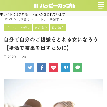
本サイトにはプロモーションが含まれています
HOME
>
付き合う
>
パートナーを探す
>
パートナーを探す
付き合う
自分磨き
自分で自分のご機嫌をとれる女になろう
【婚活で結果を出すために】
2020-11-29