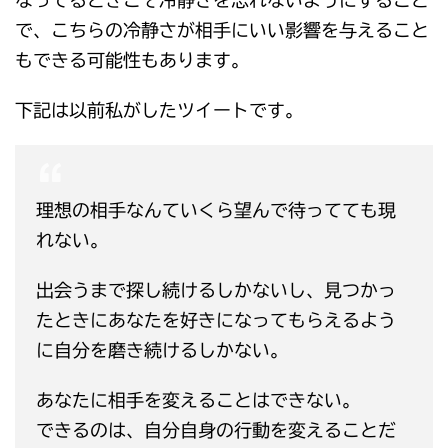
なってるときこそ冷静さを忘れないようにすること
で、こちらの冷静さが相手にいい影響を与えること
もできる可能性もあります。
下記は以前私がしたツイートです。
理想の相手なんていくら望んで待ってても現
れない。
出会うまで探し続けるしかないし、見つかっ
たときにあなたを好きになってもらえるよう
に自分を磨き続けるしかない。
あなたに相手を変えることはできない。
できるのは、自分自身の行動を変えることだ