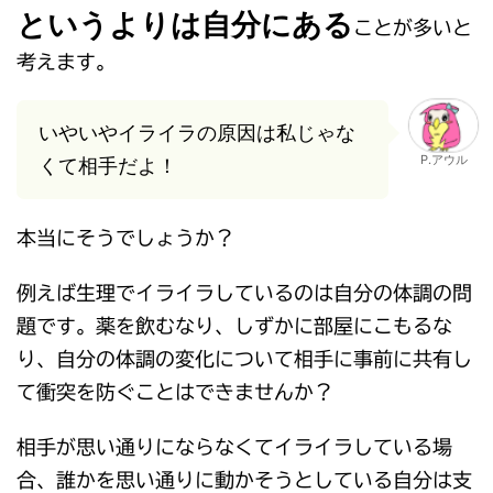
というよりは自分にある
ことが多いと
考えます。
いやいやイライラの原因は私じゃな
P.アウル
くて相手だよ！
本当にそうでしょうか？
例えば生理でイライラしているのは自分の体調の問
題です。薬を飲むなり、しずかに部屋にこもるな
り、自分の体調の変化について相手に事前に共有し
て衝突を防ぐことはできませんか？
相手が思い通りにならなくてイライラしている場
合、誰かを思い通りに動かそうとしている自分は支