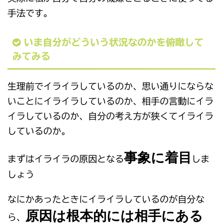
手法です。
いま自分がどういう状況なのかを俯瞰して
みてみる
生理前でイライラしているのか、思い通りにならな
いことにイライラしているのか、相手の言動にイラ
イラしているのか、自分の考え方が狭くてイライラ
しているのか。
事象に着目
まずはイライラの原因となる
しま
しょう
なにかあったときにイライラしているのが自分な
原因は根本的には相手にある
ら、