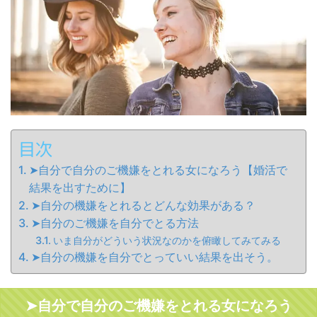
目次
➤自分で自分のご機嫌をとれる女になろう【婚活で
結果を出すために】
➤自分の機嫌をとれるとどんな効果がある？
➤自分のご機嫌を自分でとる方法
いま自分がどういう状況なのかを俯瞰してみてみる
➤自分の機嫌を自分でとっていい結果を出そう。
➤自分で自分のご機嫌をとれる女になろう