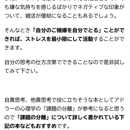
も嫌な気持ちを感じるばかりでネガティブな印象が
ついて、婚活が億劫になることもあるでしょう。
そんなとき
「自分のご機嫌を自分でとる」ことがで
きれば、ストレスを最小限にして活動
することがで
きます。
自分の思考の仕方次第でできることなので是非試し
てみて下さい。
自責思考、他責思考で役に立ちそうな本としてアド
ラーの心理学の「課題の分離」が参考になると思う
ので
「課題の分離」について詳しく書かれている下
記の本などもおすすめ
です。