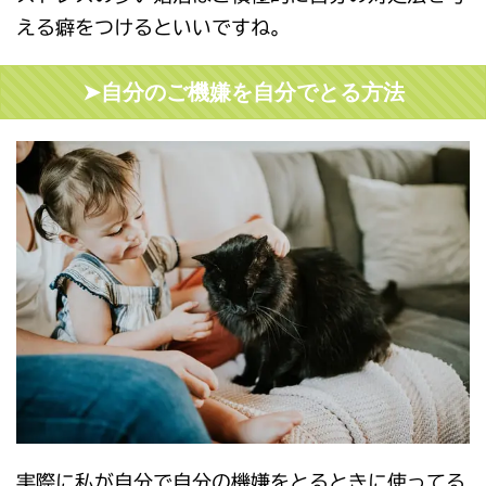
える癖をつけるといいですね。
➤自分のご機嫌を自分でとる方法
実際に私が自分で自分の機嫌をとるときに使ってる