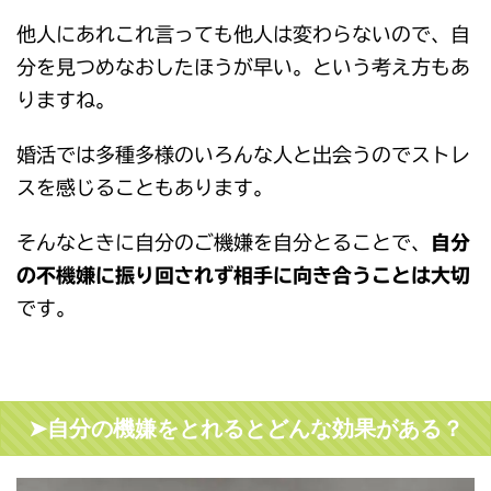
他人にあれこれ言っても他人は変わらないので、自
分を見つめなおしたほうが早い。という考え方もあ
りますね。
婚活では多種多様のいろんな人と出会うのでストレ
スを感じることもあります。
そんなときに自分のご機嫌を自分とることで、
自分
の不機嫌に振り回されず相手に向き合うことは大切
です。
➤自分の機嫌をとれるとどんな効果がある？