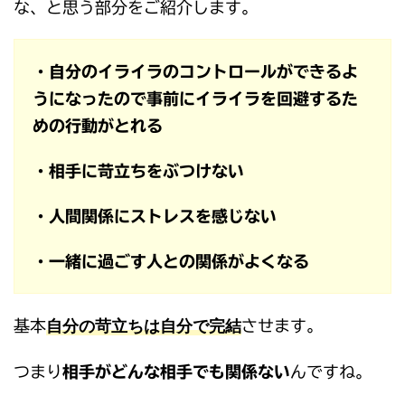
な、と思う部分をご紹介します。
・自分のイライラのコントロールができるよ
うになったので事前にイライラを回避するた
めの行動がとれる
・相手に苛立ちをぶつけない
・人間関係にストレスを感じない
・一緒に過ごす人との関係がよくなる
自分の苛立ちは自分で完結
基本
させます。
つまり
相手がどんな相手でも関係ない
んですね。