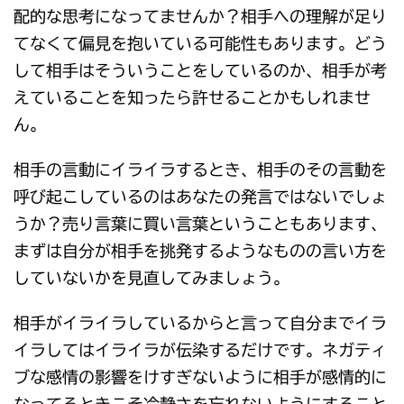
配的な思考になってませんか？相手への理解が足り
てなくて偏見を抱いている可能性もあります。どう
して相手はそういうことをしているのか、相手が考
えていることを知ったら許せることかもしれませ
ん。
相手の言動にイライラするとき、相手のその言動を
呼び起こしているのはあなたの発言ではないでしょ
うか？売り言葉に買い言葉ということもあります、
まずは自分が相手を挑発するようなものの言い方を
していないかを見直してみましょう。
相手がイライラしているからと言って自分までイラ
イラしてはイライラが伝染するだけです。ネガティ
ブな感情の影響をけすぎないように相手が感情的に