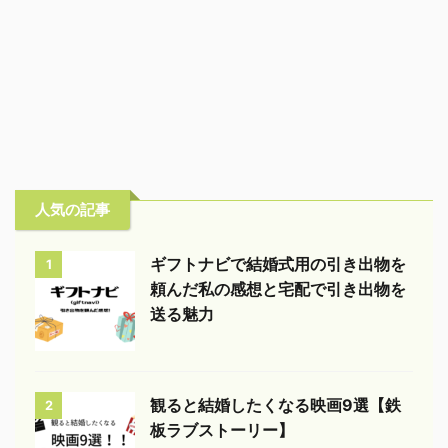
人気の記事
ギフトナビで結婚式用の引き出物を
1
頼んだ私の感想と宅配で引き出物を
送る魅力
観ると結婚したくなる映画9選【鉄
2
板ラブストーリー】