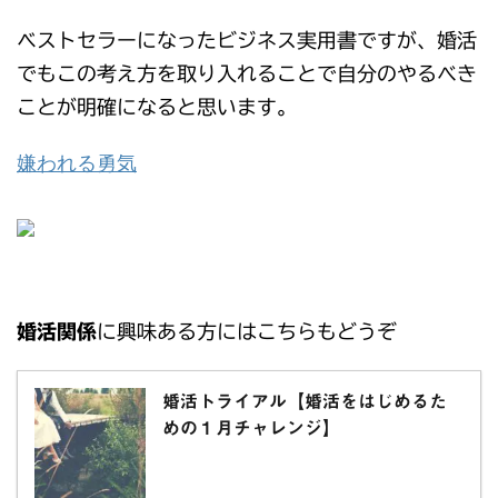
ベストセラーになったビジネス実用書ですが、婚活
でもこの考え方を取り入れることで自分のやるべき
ことが明確になると思います。
嫌われる勇気
婚活関係
に興味ある方にはこちらもどうぞ
婚活トライアル【婚活をはじめるた
めの１月チャレンジ】