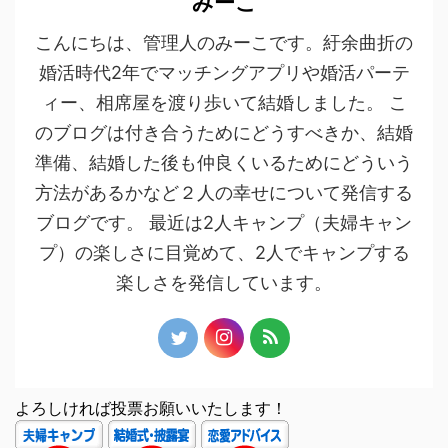
みーこ
こんにちは、管理人のみーこです。紆余曲折の
婚活時代2年でマッチングアプリや婚活パーテ
ィー、相席屋を渡り歩いて結婚しました。 こ
のブログは付き合うためにどうすべきか、結婚
準備、結婚した後も仲良くいるためにどういう
方法があるかなど２人の幸せについて発信する
ブログです。 最近は2人キャンプ（夫婦キャン
プ）の楽しさに目覚めて、2人でキャンプする
楽しさを発信しています。
よろしければ投票お願いいたします！