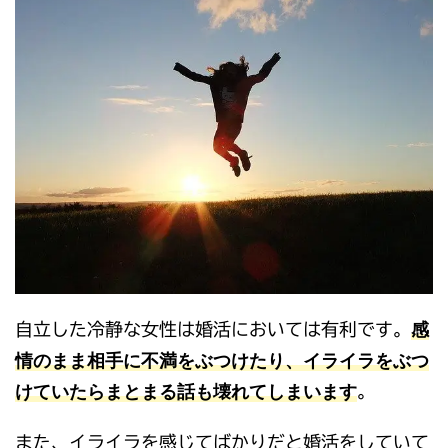
感
自立した冷静な女性は婚活においては有利です。
情のまま相手に不満をぶつけたり、イライラをぶつ
けていたらまとまる話も壊れてしまいます
。
また、イライラを感じてばかりだと婚活をしていて