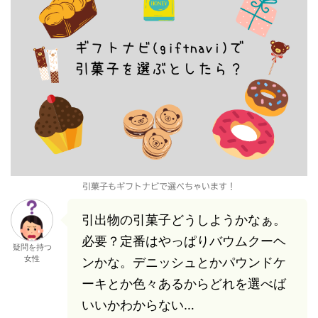
引菓子もギフトナビで選べちゃいます！
引出物の引菓子どうしようかなぁ。
必要？定番はやっぱりバウムクーヘ
疑問を持つ
女性
ンかな。デニッシュとかパウンドケ
ーキとか色々あるからどれを選べば
いいかわからない…