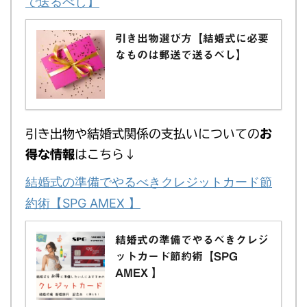
で送るべし】
引き出物選び方【結婚式に必要
なものは郵送で送るべし】
引き出物や結婚式関係の支払いについての
お
得な情報
はこちら↓
結婚式の準備でやるべきクレジットカード節
約術【SPG AMEX 】
結婚式の準備でやるべきクレジ
ットカード節約術【SPG
AMEX 】