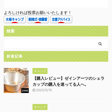
よろしければ投票お願いいたします！
検索
新着記事
キャンプ
【購入レビュー】ゼインアーツのシェラ
カップの購入を迷ってる人へ。
2022/5/15
キャンプ