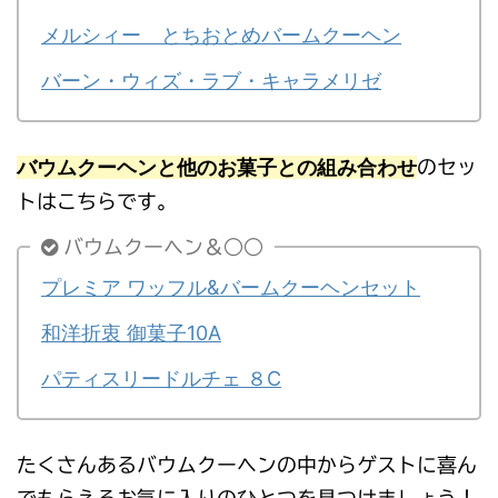
メルシィー とちおとめバームクーヘン
バーン・ウィズ・ラブ・キャラメリゼ
バウムクーヘンと他のお菓子との組み合わせ
のセッ
トはこちらです。
バウムクーヘン＆○○
プレミア ワッフル&バームクーヘンセット
和洋折衷 御菓子10A
パティスリードルチェ ８C
たくさんあるバウムクーヘンの中からゲストに喜ん