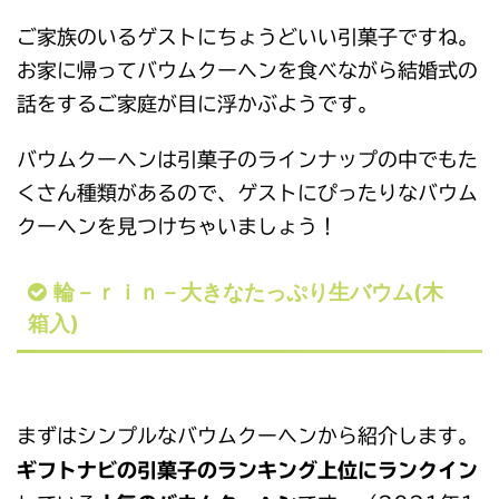
ご家族のいるゲストにちょうどいい引菓子ですね。
お家に帰ってバウムクーヘンを食べながら結婚式の
話をするご家庭が目に浮かぶようです。
バウムクーヘンは引菓子のラインナップの中でもた
くさん種類があるので、ゲストにぴったりなバウム
クーヘンを見つけちゃいましょう！
輪－ｒｉｎ－大きなたっぷり生バウム(木
箱入)
まずはシンプルなバウムクーヘンから紹介します。
ギフトナビの引菓子のランキング上位にランクイン