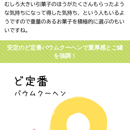
むしろ大きい引菓子のほうがたくさんもらったよう
な気持ちになって得した気持ち、という人もいるよ
うですので重量のあるお菓子を積極的に選ぶのもい
いですね。
安定のど定番バウムクーヘンで重厚感とご縁
を強調！