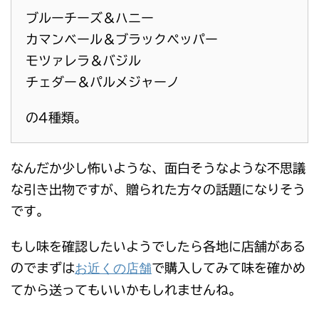
ブルーチーズ＆ハニー
カマンベール＆ブラックペッパー
モツァレラ＆バジル
チェダー＆パルメジャーノ
の4種類。
なんだか少し怖いような、面白そうなような不思議
な引き出物ですが、贈られた方々の話題になりそう
です。
もし味を確認したいようでしたら各地に店舗がある
お近くの店舗
のでまずは
で購入してみて味を確かめ
てから送ってもいいかもしれませんね。