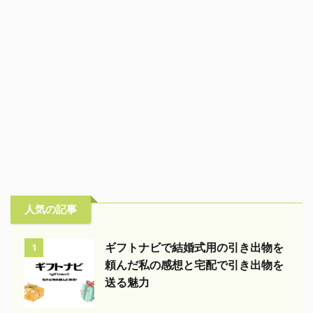
人気の記事
ギフトナビで結婚式用の引き出物を
1
頼んだ私の感想と宅配で引き出物を
送る魅力