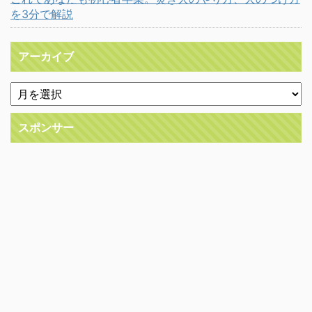
を3分で解説
アーカイブ
スポンサー