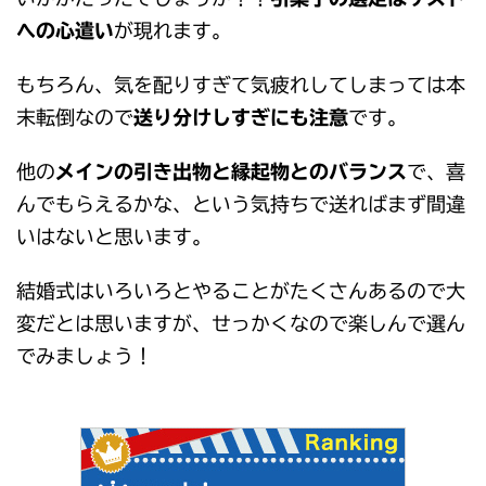
への心遣い
が現れます。
もちろん、気を配りすぎて気疲れしてしまっては本
末転倒なので
送り分けしすぎにも注意
です。
他の
メインの引き出物と縁起物とのバランス
で、喜
んでもらえるかな、という気持ちで送ればまず間違
いはないと思います。
結婚式はいろいろとやることがたくさんあるので大
変だとは思いますが、せっかくなので楽しんで選ん
でみましょう！