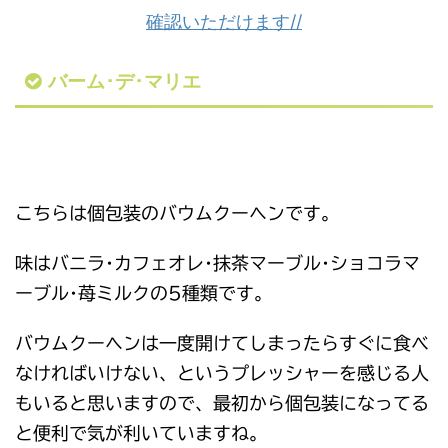
確認いただけます//
バーム･デ･マリエ
こちらは個包装のバウムクーヘンです。
味はバニラ･カフェオレ･抹茶マーブル･ショコラマ
ーブル･苺ミルクの5種類です。
バウムクーヘンは一度開けてしまったらすぐに食べ
なければいけない、というプレッシャーを感じる人
もいると思いますので、最初から個包装になってる
と便利で気が利いていますね。