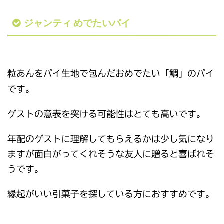
ジャンティ めでたいパイ
粒あんをパイ生地で包んだおめでたい「鯛」のパイ
です。
ゲストの意表を突ける可能性はとても高いです。
年配のゲストに理解してもらえるかは少し気になり
ますが面白がってくれそうな友人に贈ると喜ばれそ
うです。
縁起がいい引菓子を探している方におすすめです。