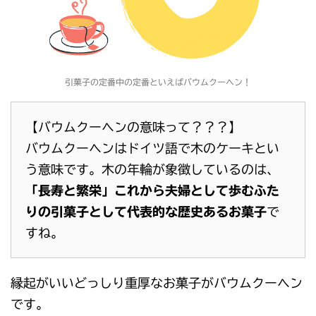
引菓子の定番中の定番といえばバウムクーヘン！
【バウムクーヘンの意味って？？？】
バウムクーヘンはドイツ語で木のケーキとい
う意味です。木の年輪が象徴しているのは、
「長寿と繁栄」これから夫婦として歩むふた
りの引菓子として代表的な歴史あるお菓子
で
すね。
縁起がいいどっしり重厚なお菓子がバウムクーヘン
です。