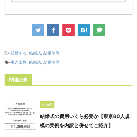
-
結婚する
,
結婚式
,
結婚準備
-
引き出物
,
結婚式
,
結婚準備
関連記事
結婚式
結婚式の費用いくら必要か【東京60人規
模の実例を内訳と併せてご紹介】