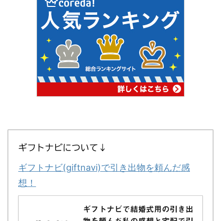
ギフトナビについて↓
ギフトナビ(giftnavi)で引き出物を頼んだ感
想！
ギフトナビで結婚式用の引き出
物を頼んだ私の感想と宅配で引