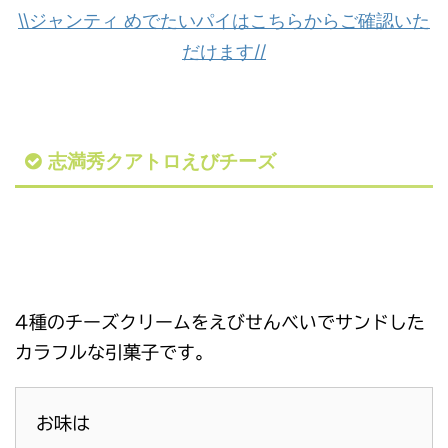
\\ジャンティ めでたいパイはこちらからご確認いた
だけます//
志満秀クアトロえびチーズ
4種のチーズクリームをえびせんべいでサンドした
カラフルな引菓子です。
お味は