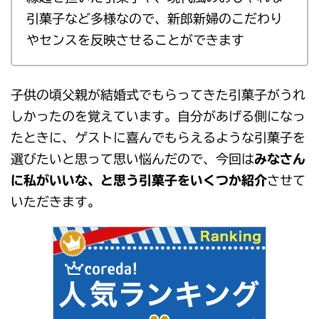
引菓子など多様なので、新郎新婦のこだわり
やセンスを反映させることができます
子供の頃父親が結婚式でもらってきた引菓子がうれ
しかったのを覚えています。自分があげる側になっ
たときに、ゲストに喜んでもらえるような引菓子を
選びたいと思って思い悩んだので、今回は
みなさん
に私がいいな、と思う引菓子をいくつか紹介
させて
いただきます。