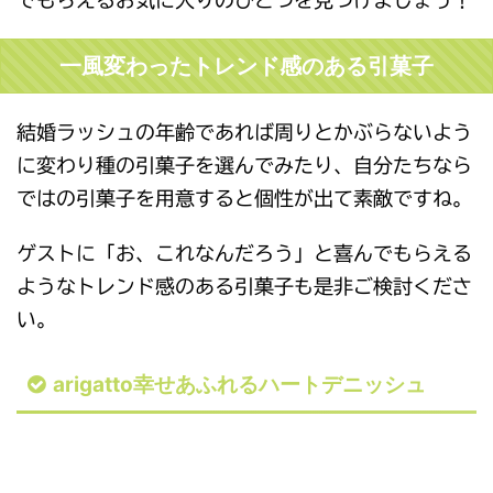
でもらえるお気に入りのひとつを見つけましょう！
一風変わったトレンド感のある引菓子
結婚ラッシュの年齢であれば周りとかぶらないよう
に変わり種の引菓子を選んでみたり、自分たちなら
ではの引菓子を用意すると個性が出て素敵ですね。
ゲストに「お、これなんだろう」と喜んでもらえる
ようなトレンド感のある引菓子も是非ご検討くださ
い。
arigatto幸せあふれるハートデニッシュ