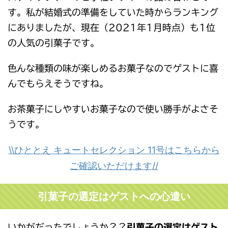
す。私が結婚式の準備をしていた時からランキング
にありましたが、現在（2021年1月時点）も1位
の人気の引菓子です。
色んな種類の味が楽しめるお菓子なのでゲストに喜
んでもらえそうですね。
お茶菓子にしやすいお菓子なので使い勝手がよさそ
うです。
\\ひととえ キュートセレクション 11号はこちらから
ご確認いただけます//
引菓子の選定はゲストへの心遣い
いかがだったでしょうか？？
引菓子の選定はゲスト