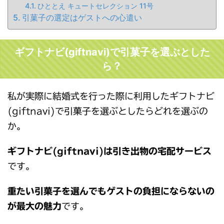
ひととえ キュートセレクション 11号
引菓子の選定はゲストへの心遣い
ギフトナビ(giftnavi)で引菓子を選ぶとした
ら？
私が実際に結婚式を行った際に利用したギフトナビ
(giftnavi)で引菓子を選ぶとしたらどれを選ぶの
か。
ギフトナビ(giftnavi)は引き出物の宅配サービス
です。
重たい引菓子を選んでもゲストの負担にならないの
が最大の魅力
です。