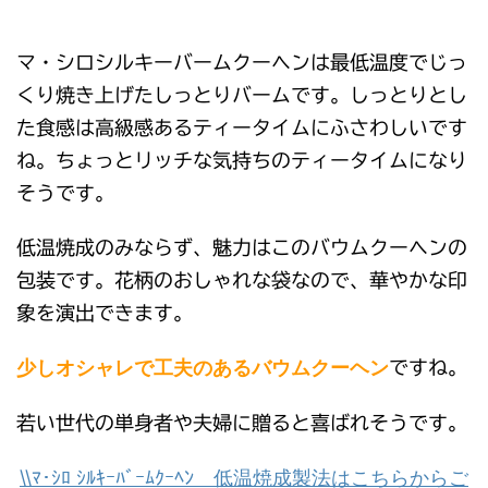
マ・シロシルキーバームクーヘンは最低温度でじっ
くり焼き上げたしっとりバームです。しっとりとし
た食感は高級感あるティータイムにふさわしいです
ね。ちょっとリッチな気持ちのティータイムになり
そうです。
低温焼成のみならず、魅力はこのバウムクーヘンの
包装です。花柄のおしゃれな袋なので、華やかな印
象を演出できます。
少しオシャレで工夫のあるバウムクーヘン
ですね。
若い世代の単身者や夫婦に贈ると喜ばれそうです。
\\ﾏ･ｼﾛ ｼﾙｷｰﾊﾞｰﾑｸｰﾍﾝ 低温焼成製法はこちらからご