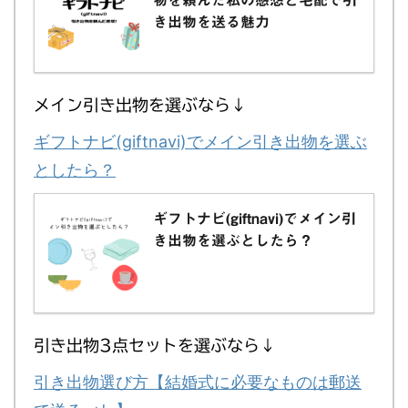
き出物を送る魅力
メイン引き出物を選ぶなら↓
ギフトナビ(giftnavi)でメイン引き出物を選ぶ
としたら？
ギフトナビ(giftnavi)でメイン引
き出物を選ぶとしたら？
引き出物3点セットを選ぶなら↓
引き出物選び方【結婚式に必要なものは郵送