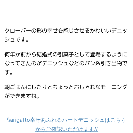
クローバーの形の幸せを感じさせるかわいいデニッ
シュです。
何年か前から結婚式の引菓子として登場するように
なってきたのがデニッシュなどのパン系引き出物で
す。
朝ごはんにしたりとちょっとおしゃれなモーニング
ができますね。
\\arigatto幸せあふれるハートデニッシュはこちら
からご確認いただけます//