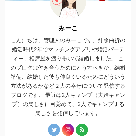
みーこ
こんにちは、管理人のみーこです。紆余曲折の
婚活時代2年でマッチングアプリや婚活パーテ
ィー、相席屋を渡り歩いて結婚しました。 こ
のブログは付き合うためにどうすべきか、結婚
準備、結婚した後も仲良くいるためにどういう
方法があるかなど２人の幸せについて発信する
ブログです。 最近は2人キャンプ（夫婦キャン
プ）の楽しさに目覚めて、2人でキャンプする
楽しさを発信しています。