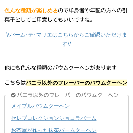
色んな種類が楽しめる
ので単身者や年配の方への引
菓子としてご用意してもいいですね。
\\バーム･デ･マリエはこちらからご確認いただけま
す//
他にも色んな種類のバウムクーヘンがあります
バニラ以外のフレーバーのバウムクーヘン
こちらは
バニラ以外のフレーバーのバウムクーヘン
メイプルバウムクーヘン
セレブコレクションショコラバーム
お茶屋が作った抹茶バームクーヘン