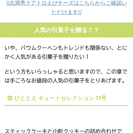
\\志満秀クアトロえびチーズはこちらからご確認い
ただけます//
人気の引菓子を贈る？？
いや、バウムクーヘンもトレンドも関係ない、とに
かく人気がある引菓子を贈りたい！
という方もいらっしゃると思いますので、この章で
は手ごろなお値段の人気の引菓子をとりあげます。
ひととえ キュートセレクション 11号
スティックケーキと小粒クッキーの詰め合わせで