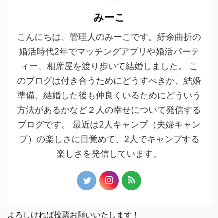
みーこ
こんにちは、管理人のみーこです。紆余曲折の
婚活時代2年でマッチングアプリや婚活パーテ
ィー、相席屋を渡り歩いて結婚しました。 こ
のブログは付き合うためにどうすべきか、結婚
準備、結婚した後も仲良くいるためにどういう
方法があるかなど２人の幸せについて発信する
ブログです。 最近は2人キャンプ（夫婦キャン
プ）の楽しさに目覚めて、2人でキャンプする
楽しさを発信しています。
よろしければ投票お願いいたします！