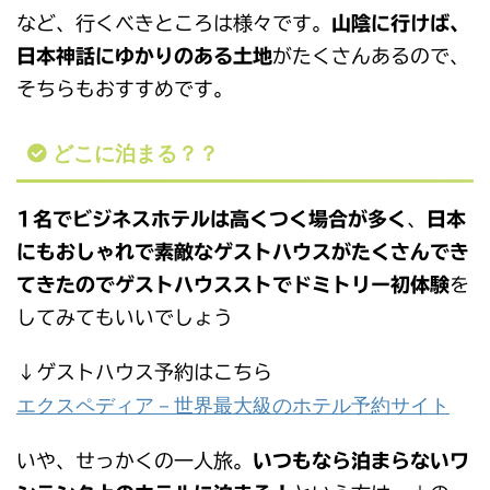
など、行くべきところは様々です。
山陰に行けば、
日本神話にゆかりのある土地
がたくさんあるので、
そちらもおすすめです。
どこに泊まる？？
1名でビジネスホテルは高くつく場合が多く
、
日本
にもおしゃれで素敵なゲストハウスがたくさんでき
てきたのでゲストハウスストでドミトリー初体験
を
してみてもいいでしょう
↓ゲストハウス予約はこちら
エクスペディア－世界最大級のホテル予約サイト
いや、せっかくの一人旅。
いつもなら泊まらないワ