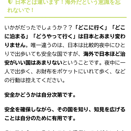
日本とは違います！海外だという意識を忘
れないで！
いかがだったでしょうか？？
「どこに行く」「どこ
に泊まる」「どうやって行く」は日本とあまり変わ
りません
。唯一違うのは、日本は比較的夜中にひと
りで出歩いても安全な国ですが、
海外で日本ほど治
安がいい国はあまりない
ということです。夜中に一
人で出歩く、お財布をポケットにいれて歩く、など
の行動は控えてください。
安全かどうかは自分次第です。
安全を確保しながら、その国を知り、知見を広げる
ことは自分のために有用です。