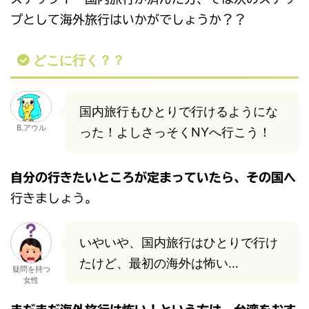
プとして海外旅行はいかがでしょうか？？
どこに行く？？
国内旅行もひとりで行けるようにな
B.アウル
った！よしさっそくNYへ行こう！
自分の行きたいところが定まっていたら、その国へ
行きましょう。
いやいや、国内旅行はひとりで行け
たけど、最初の海外は怖い…
疑問を持つ
女性