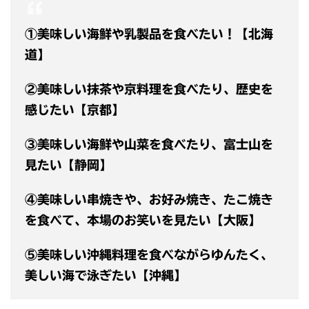
①美味しい海鮮や乳製品を食べたい！【北海
道】
②美味しい抹茶や京料理を食べたり、歴史を
感じたい【京都】
③美味しい海鮮や山菜を食べたり、富士山を
見たい【静岡】
④美味しい串焼きや、お好み焼き、たこ焼き
を食べて、本場のお笑いを見たい【大阪】
⑤美味しい沖縄料理を食べながらゆんたく、
美しい海で泳ぎたい【沖縄】