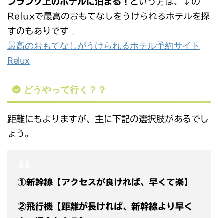
ンランク上のホテルに泊まる！
という方は、↓の
Reluxで最高のおもてなしをうけられるホテルを探
すのもありです！
最高のおもてなしがうけられるホテル予約サイト
Relux
どうやって行く？？
距離にもよりますが、主に下記の選択肢があるでし
ょう。
①新幹線【アクセスが良ければ、早くて楽】
②飛行機【距離が長ければ、新幹線より早く