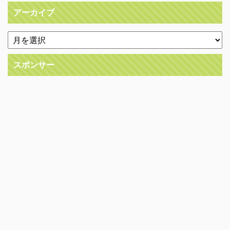
アーカイブ
スポンサー