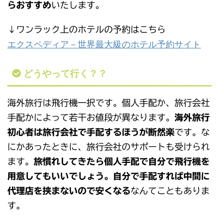
らおすすめ
いたします。
↓ワンラック上のホテルの予約はこちら
エクスペディア－世界最大級のホテル予約サイト
どうやって行く？？
海外旅行は飛行機一択です。個人手配か、旅行会社
手配かによって若干お値段が異なります。
海外旅行
初心者は旅行会社で手配するほうが断然楽
です。な
にかあったときに、旅行会社のサポートも受けられ
ます。
旅慣れしてきたら個人手配で自分で飛行機を
用意してもいいでしょう。自分で手配すれば中間に
代理店を挟まないので安くなる
なんてこともありま
す。