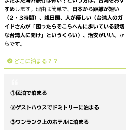
まだまだ海外旅行は怖い！という方は、台湾をおす
すめ
します。理由は簡単で、
日本から距離が短い
（2・3時間）、親日国、人が優しい（台湾人のガ
イドさんが「困ったらそこらへんに歩いている親切
な台湾人に聞け」というくらい）、治安がいい。
か
らです。
どこに泊まる？？
①民泊で泊まる
②ゲストハウスでドミトリーに泊まる
③ワンランク上のホテルに泊まる