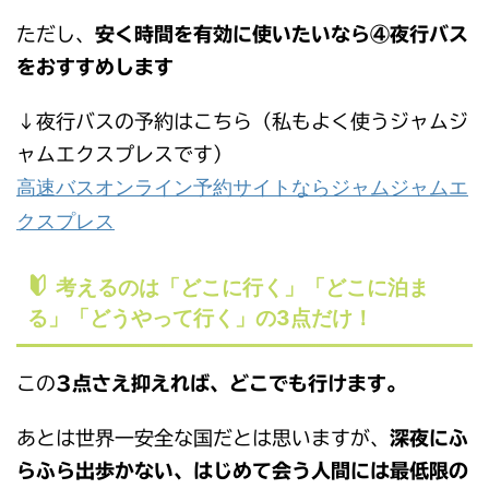
ただし、
安く時間を有効に使いたいなら④夜行バス
をおすすめします
↓夜行バスの予約はこちら（私もよく使うジャムジ
ャムエクスプレスです）
高速バスオンライン予約サイトならジャムジャムエ
クスプレス
考えるのは「どこに行く」「どこに泊ま
る」「どうやって行く」の3点だけ！
この
3点さえ抑えれば、どこでも行けます。
あとは世界一安全な国だとは思いますが、
深夜にふ
らふら出歩かない、はじめて会う人間には最低限の