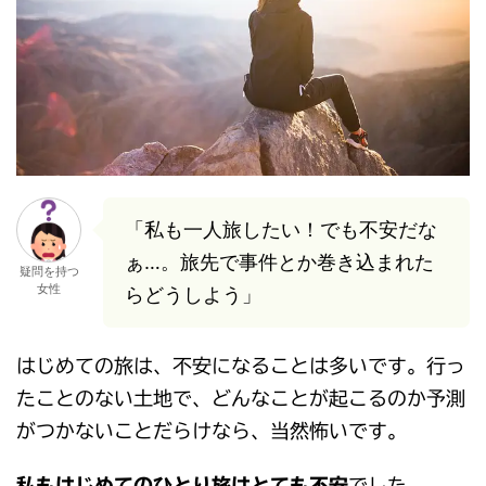
「私も一人旅したい！でも不安だな
ぁ…。旅先で事件とか巻き込まれた
疑問を持つ
女性
らどうしよう」
はじめての旅は、不安になることは多いです。行っ
たことのない土地で、どんなことが起こるのか予測
がつかないことだらけなら、当然怖いです。
私もはじめてのひとり旅はとても不安
でした。