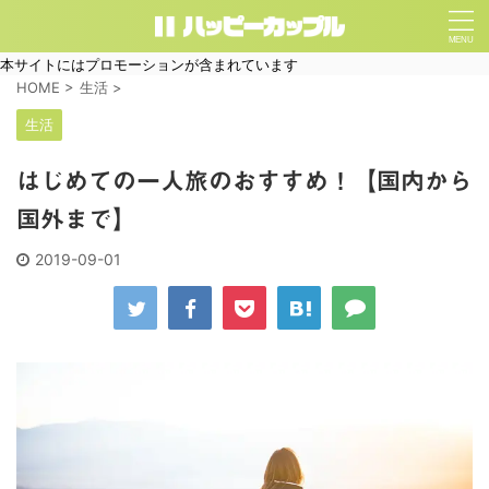
本サイトにはプロモーションが含まれています
HOME
>
生活
>
生活
はじめての一人旅のおすすめ！【国内から
国外まで】
2019-09-01