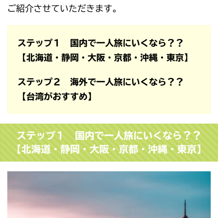
ご紹介させていただきます。
ステップ１ 国内で一人旅にいくなら？？
【北海道・静岡・大阪・京都・沖縄・東京】
ステップ２ 海外で一人旅にいくなら？？
【台湾がおすすめ】
ステッ
プ１ 国内で一人旅にいくなら？？
【北海道・静岡・大阪・京都・沖縄・東京】