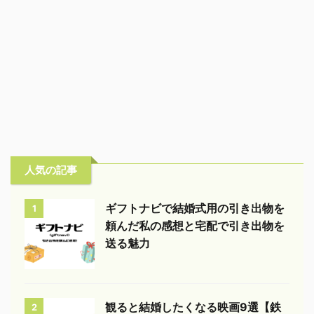
人気の記事
ギフトナビで結婚式用の引き出物を
1
頼んだ私の感想と宅配で引き出物を
送る魅力
観ると結婚したくなる映画9選【鉄
2